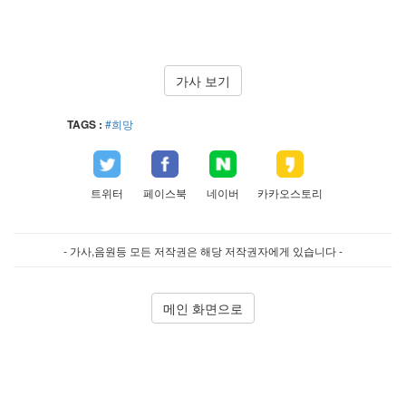
가사 보기
TAGS :
#희망
트위터
페이스북
네이버
카카오스토리
- 가사,음원등 모든 저작권은 해당 저작권자에게 있습니다 -
메인 화면으로