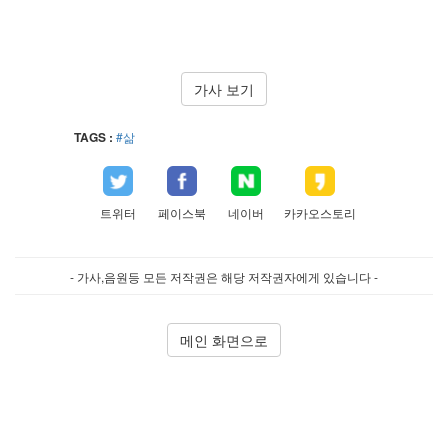
가사 보기
TAGS :
#삶
트위터
페이스북
네이버
카카오스토리
- 가사,음원등 모든 저작권은 해당 저작권자에게 있습니다 -
메인 화면으로