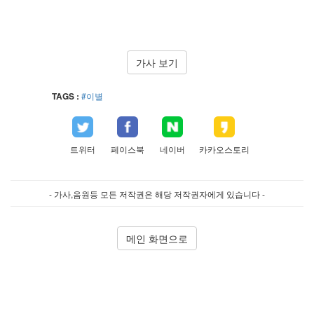
가사 보기
TAGS :
#이별
트위터
페이스북
네이버
카카오스토리
- 가사,음원등 모든 저작권은 해당 저작권자에게 있습니다 -
메인 화면으로