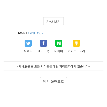
가사 보기
TAGS :
#이별
#인디
트위터
페이스북
네이버
카카오스토리
- 가사,음원등 모든 저작권은 해당 저작권자에게 있습니다 -
메인 화면으로