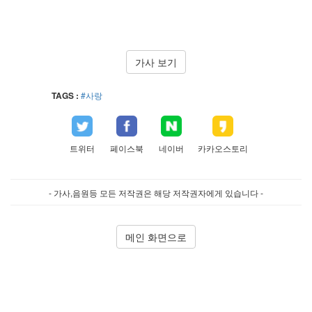
가사 보기
TAGS :
#사랑
트위터
페이스북
네이버
카카오스토리
- 가사,음원등 모든 저작권은 해당 저작권자에게 있습니다 -
메인 화면으로