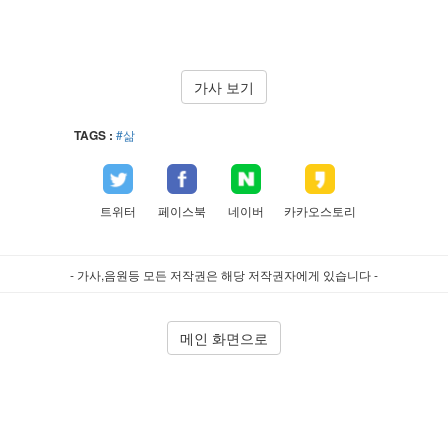
가사 보기
TAGS :
#삶
트위터
페이스북
네이버
카카오스토리
- 가사,음원등 모든 저작권은 해당 저작권자에게 있습니다 -
메인 화면으로