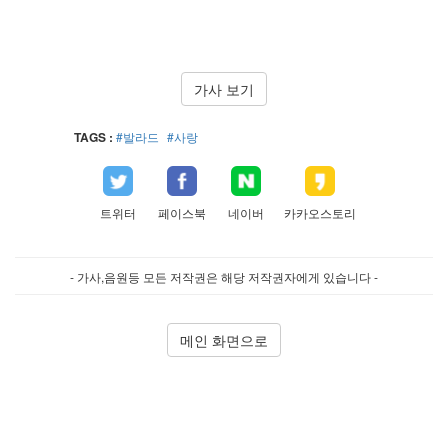
가사 보기
TAGS :
#발라드
#사랑
트위터
페이스북
네이버
카카오스토리
- 가사,음원등 모든 저작권은 해당 저작권자에게 있습니다 -
메인 화면으로