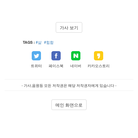
가사 보기
TAGS :
#삶
#힙합
트위터
페이스북
네이버
카카오스토리
- 가사,음원등 모든 저작권은 해당 저작권자에게 있습니다 -
메인 화면으로